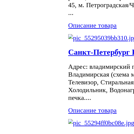
45, м. Петроградская/
...
Описание товара
Санкт-Петербург 
Адрес: владимирский п
Владимирская (схема 
Телевизор, Стиральная
Холодильник, Водонагр
печка....
Описание товара