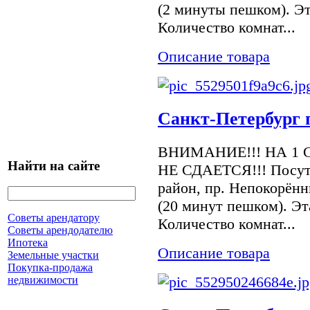
(2 минуты пешком). Эт
Количество комнат...
Описание товара
Санкт-Петербург 
ВНИМАНИЕ!!! НА 1 
Найти на сайте
НЕ СДАЕТСЯ!!! Посуто
район, пр. Непокорён
(20 минут пешком). Эт
Советы арендатору
Количество комнат...
Советы арендодателю
Ипотека
Описание товара
Земельные участки
Покупка-продажа
недвижимости