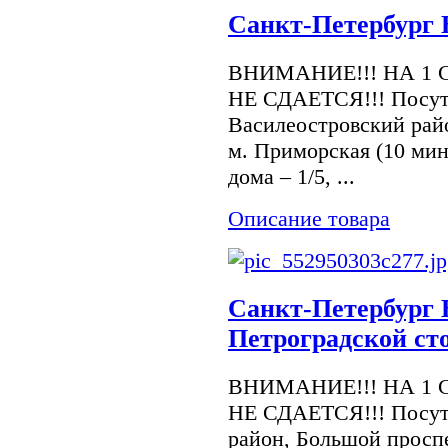
Санкт-Петербург 
ВНИМАНИЕ!!! НА 1 
НЕ СДАЕТСЯ!!! Посуточ
Василеостровский райо
м. Приморская (10 ми
дома – 1/5, ...
Описание товара
Санкт-Петербург 
Петроградской сто
ВНИМАНИЕ!!! НА 1 
НЕ СДАЕТСЯ!!! Посуто
район, Большой просп