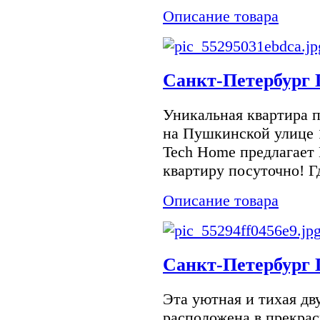
Описание товара
Санкт-Петербург 
Уникальная квартира 
на Пушкинской улице 
Tech Home предлагае
квартиру посуточно! Гд
Описание товара
Санкт-Петербург 
Эта уютная и тихая дв
расположена в прекра