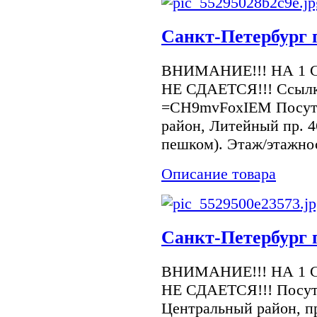
Санкт-Петербург 
ВНИМАНИЕ!!! НА 1 
НЕ СДАЕТСЯ!!! Ссылк
=CH9mvFoxIEM Посуточ
район, Литейный пр. 4
пешком). Этаж/этажнос
Описание товара
Санкт-Петербург 
ВНИМАНИЕ!!! НА 1 
НЕ СДАЕТСЯ!!! Посуто
Центральный район, пр