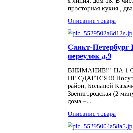
я линия, дом 18. В чи
просторная кухня , два
Описание товара
Санкт-Петербург
переулок д.9
ВНИМАНИЕ!!! НА 1 
НЕ СДАЕТСЯ!!! Посуто
район, Большой Казачи
Звенигородская (2 ми
дома –...
Описание товара