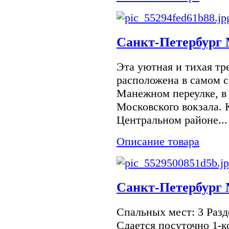
Санкт-Петербург 
Эта уютная и тихая тр
расположена в самом 
Манежном переулке, в 
Московского вокзала. 
Центральном районе...
Описание товара
Санкт-Петербург 
Спальных мест: 3 Разд
Сдается посуточно 1-к