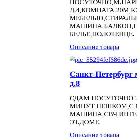
ПОСУТОЧНО,М.ПАР
Д.4,КОМНАТА 20М,К
МЕБЕЛЬЮ,СТИРАЛЬ
МАШИНА,БАЛКОН,
БЕЛЬЕ,ПОЛОТЕНЦЕ.
Описание товара
Санкт-Петербург 
д.8
СДАМ ПОСУТОЧНО 2
МИНУТ ПЕШКОМ,С 
МАШИНА,СВЧ,ИНТЕРН
ЭТ.ДОМЕ.
Описание товара