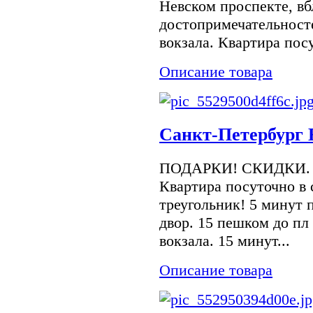
Невском проспекте, в
достопримечательност
вокзала. Квартира посу
Описание товара
Санкт-Петербург Н
ПОДАРКИ! СКИДКИ
Квартира посуточно в 
треугольник! 5 минут 
двор. 15 пешком до пл
вокзала. 15 минут...
Описание товара