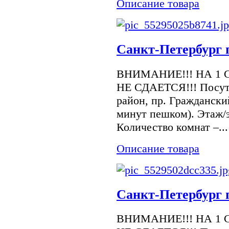
Описание товара
Санкт-Петербург 
ВНИМАНИЕ!!! НА 1 
НЕ СДАЕТСЯ!!! Посуто
район, пр. Граждански
минут пешком). Этаж/э
Количество комнат –...
Описание товара
Санкт-Петербург 
ВНИМАНИЕ!!! НА 1 