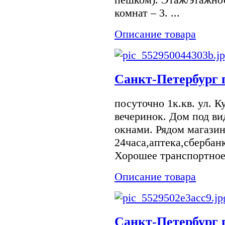
комнат – 3. ...
Описание товара
Санкт-Петербург 
посуточно 1к.кв. ул. К
вечеринок. Дом под в
окнами. Рядом магази
24часа,аптека,сбербанк
Хорошее транспортное
Описание товара
Санкт-Петербург 