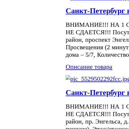
Санкт-Петербург п
ВНИМАНИЕ!!! НА 1 
НЕ СДАЕТСЯ!!! Посуто
район, проспект Энгел
Просвещения (2 минут
дома – 5/7, Количество.
Описание товара
Санкт-Петербург п
ВНИМАНИЕ!!! НА 1 
НЕ СДАЕТСЯ!!! Посуто
район, пр. Энгельса, д
пешком). Этаж/этажнос