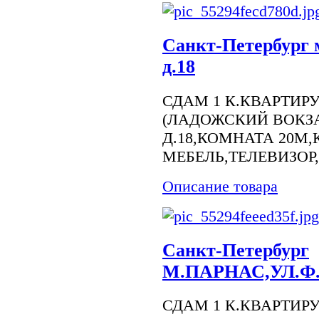
Санкт-Петербург 
д.18
СДАМ 1 К.КВАРТИР
(ЛАДОЖСКИЙ ВОКЗ
Д.18,КОМНАТА 20М
МЕБЕЛЬ,ТЕЛЕВИЗОР
Описание товара
Санкт-Петербург
М.ПАРНАС,УЛ.Ф
СДАМ 1 К.КВАРТИР