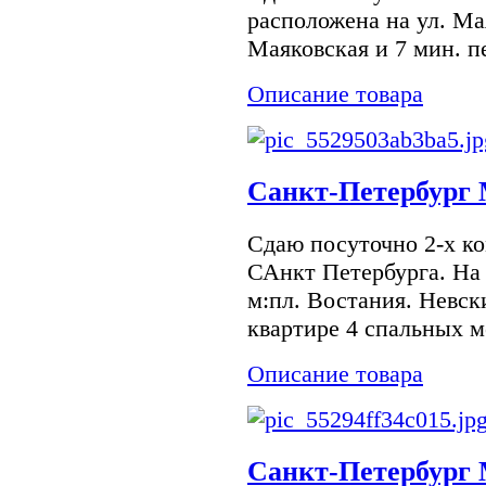
расположена на ул. Мая
Маяковская и 7 мин. п
Описание товара
Санкт-Петербург 
Сдаю посуточно 2-х к
САнкт Петербурга. На
м:пл. Востания. Невск
квартире 4 спальных ме
Описание товара
Санкт-Петербург