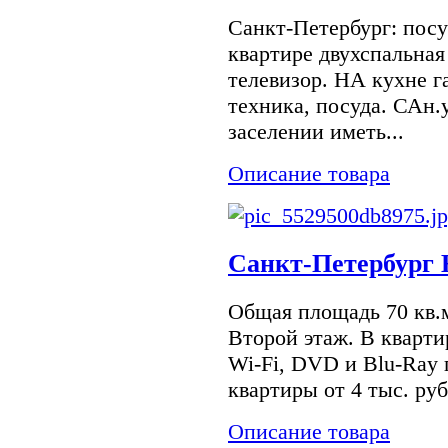
Санкт-Петербург: посу
квартире двухспальная
телевизор. НА кухне г
техника, посуда. САн.
заселении иметь...
Описание товара
Санкт-Петербург 
Общая площадь 70 кв.м
Второй этаж. В кварти
Wi-Fi, DVD и Blu-Ray
квартиры от 4 тыс. руб
Описание товара