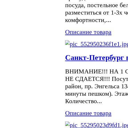
посуда, постельное бе
разместиться от 1-3х 
комфортности,...
Описание товара
Санкт-Петербург п
ВНИМАНИЕ!!! НА 1 
НЕ СДАЕТСЯ!!! Посуто
район, пр. Энгельса 1
минуты пешком). Этаж/
Количество...
Описание товара