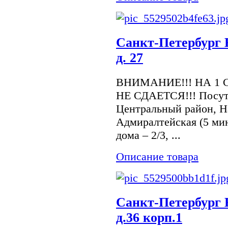
Санкт-Петербург 
д. 27
ВНИМАНИЕ!!! НА 1 
НЕ СДАЕТСЯ!!! Посуто
Центральный район, На
Адмиралтейская (5 ми
дома – 2/3, ...
Описание товара
Санкт-Петербург 
д.36 корп.1