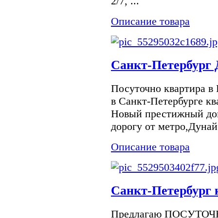
2/7, ...
Описание товара
Санкт-Петербург 
Посуточно квартира в 
в Санкт-Петербурге кв
Новый престижный дом
дорогу от метро,Дунайс
Описание товара
Санкт-Петербург 
Предлагаю ПОСУТО