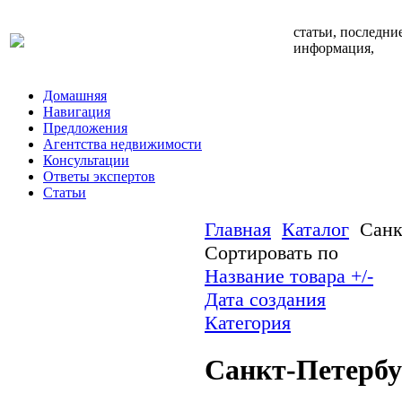
статьи, последни
информация,
Домашняя
Навигация
Предложения
Агентства недвижимости
Консультации
Ответы экспертов
Статьи
Главная
Каталог
Санк
Сортировать по
Название товара +/-
Дата создания
Категория
Санкт-Петербу