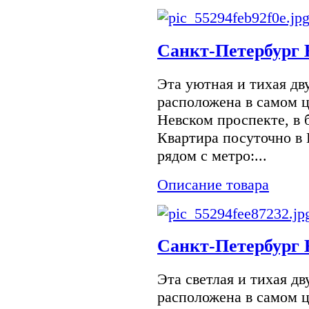
Санкт-Петербург 
Эта уютная и тихая дв
расположена в самом 
Невском проспекте, в 
Квартира посуточно в
рядом с метро:...
Описание товара
Санкт-Петербург 
Эта светлая и тихая д
расположена в самом 