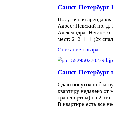
Санкт-Петербург 
Посуточная аренда ква
Адрес: Невский пр. д.
Александра. Невского
мест: 2+2+1+1 (2х спал
Описание товара
Санкт-Петербург п
Сдаю посуточно благо
квартиру недалеко от м
транспортом) на 2 эта
В квартире есть все н