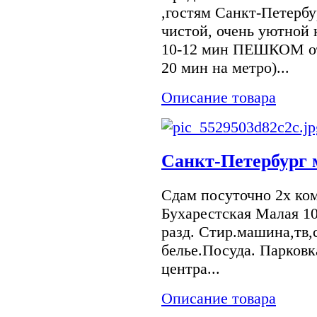
,гостям Санкт-Петербу
чистой, очень уютной 
10-12 мин ПЕШКОМ от
20 мин на метро)...
Описание товара
Санкт-Петербург м
Сдам посуточно 2х ком
Бухарестская Малая 10
разд. Стир.машина,тв,
белье.Посуда. Парковк
центра...
Описание товара