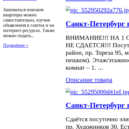
Заниматься поиском
квартиры можно
самостоятельно, изучив
Санкт-Петербург п
объявления в газетах и на
интернет-ресурсах. Также
можно подать...
ВНИМАНИЕ!!! НА 1 
НЕ СДАЕТСЯ!!! Посуто
Подробнее »
район, пр. Тореза 95, 
пешком). Этаж/этажнос
комнат – 1. ...
Описание товара
Санкт-Петербург 
Сдаётся посуточно эли
пр. Художников 30. Ес