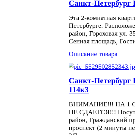
Санкт-Петербург 
Эта 2-комнатная кварт
Петербурге. Располож
район, Гороховая ул. 3
Сенная площадь, Гости
Описание товара
Санкт-Петербург 
114к3
ВНИМАНИЕ!!! НА 1 
НЕ СДАЕТСЯ!!! Посуто
район, Гражданский пр
проспект (2 минуты п