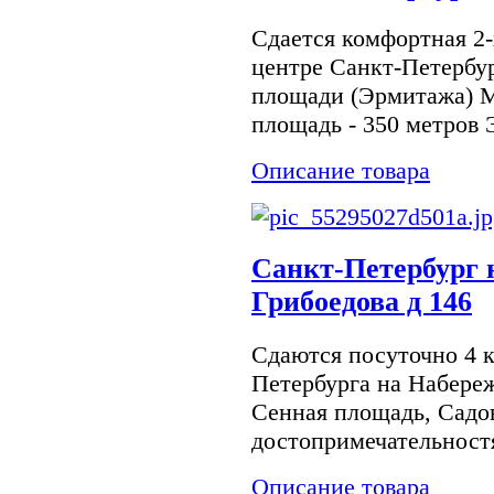
Сдается комфортная 2-
центре Санкт-Петербур
площади (Эрмитажа) М
площадь - 350 метров 
Описание товара
Санкт-Петербург 
Грибоедова д 146
Сдаются посуточно 4 к
Петербурга на Набереж
Сенная площадь, Садов
достопримечательностя
Описание товара