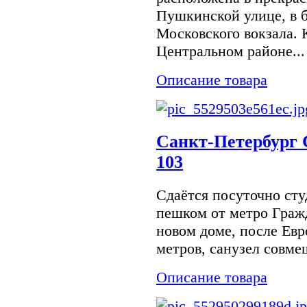
Пушкинской улице, в б
Московского вокзала. 
Центральном районе...
Описание товара
Санкт-Петербург 
103
Сдаётся посуточно сту
пешком от метро Граж
новом доме, после Евр
метров, санузел совме
Описание товара