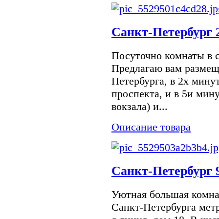
Санкт-Петербург 2
Посуточно комнаты в 
Предлагаю вам размещ
Петербурга, в 2х мину
проспекта, и в 5и мин
вокзала) и...
Описание товара
Санкт-Петербург 9
Уютная большая комнат
Санкт-Петербурга метр