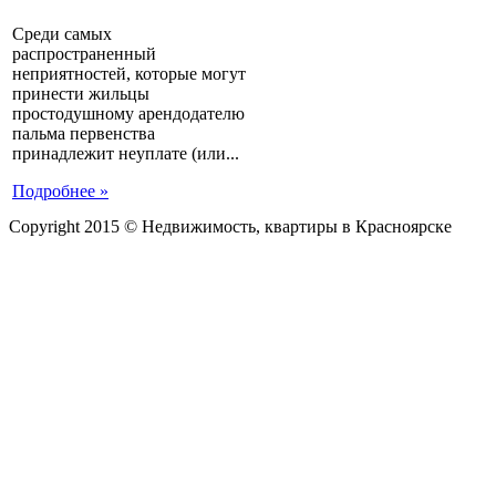
Среди самых
распространенный
неприятностей, которые могут
принести жильцы
простодушному арендодателю
пальма первенства
принадлежит неуплате (или...
Подробнее »
Copyright 2015 © Недвижимость, квартиры в Красноярске