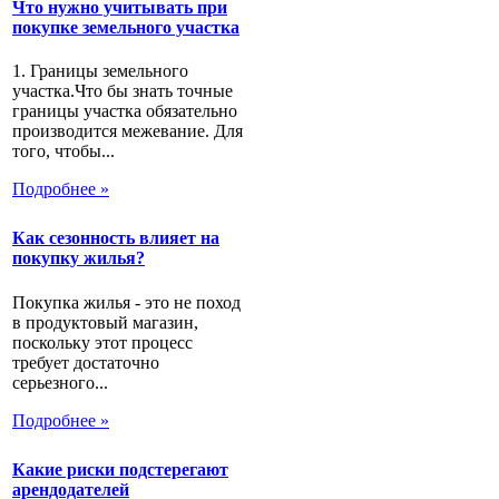
Что нужно учитывать при
покупке земельного участка
1. Границы земельного
участка.Что бы знать точные
границы участка обязательно
производится межевание. Для
того, чтобы...
Подробнее »
Как сезонность влияет на
покупку жилья?
Покупка жилья - это не поход
в продуктовый магазин,
поскольку этот процесс
требует достаточно
серьезного...
Подробнее »
Какие риски подстерегают
арендодателей