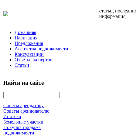
статьи, последни
информация,
Домашняя
Навигация
Предложения
Агентства недвижимости
Консультации
Ответы экспертов
Статьи
Найти на сайте
Советы арендатору
Советы арендодателю
Ипотека
Земельные участки
Покупка-продажа
недвижимости