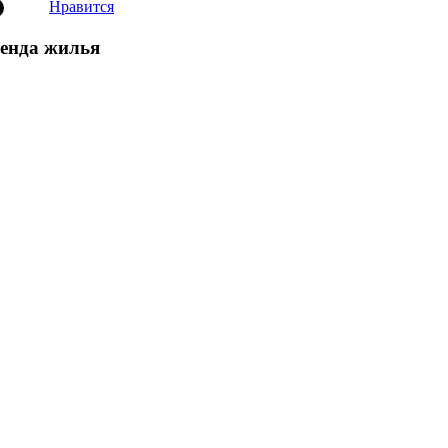
Нравится
ренда жилья