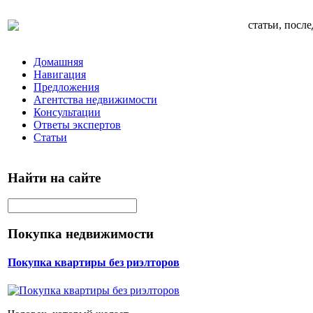
статьи, посл
Домашняя
Навигация
Предложения
Агентства недвижимости
Консультации
Ответы экспертов
Статьи
Найти на сайте
Покупка недвижимости
Покупка квартиры без риэлторов