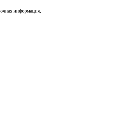
вочная информация,