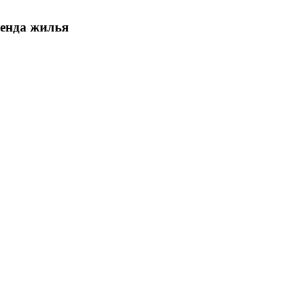
ренда жилья