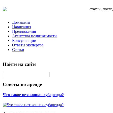
статьи, посл
Домашняя
Навигация
Предложения
Агентства недвижимости
Консультации
Ответы экспертов
Статьи
Найти на сайте
Советы по аренде
Что такое незаконная субаренда?