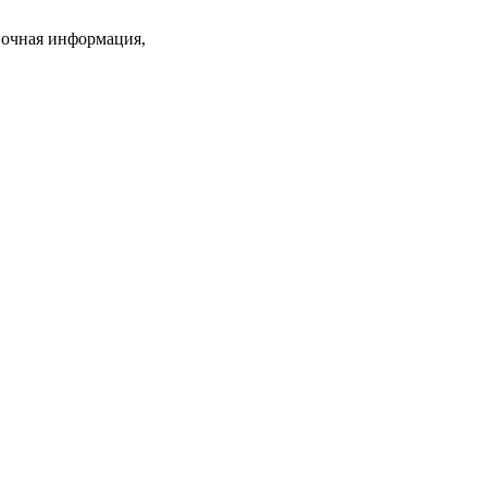
вочная информация,