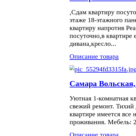
,Сдам квартиру посуто
этаже 18-этажного пан
квартиру напротив Реа
посуточно,в квартире 
дивана,кресло...
Описание товара
Самара Вольская,
Уютная 1-комнатная кв
свежий ремонт. Тихий 
квартире имеется все 
проживания. Мебель: 2 
Описание товара