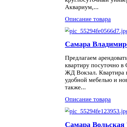
Аквариум,...
Описание товара
Самара Владимир
Предлагаем арендоват
квартиру посуточно в 
ЖД Вокзал. Квартира 
удобной мебелью и но
также...
Описание товара
Самара Вольская 