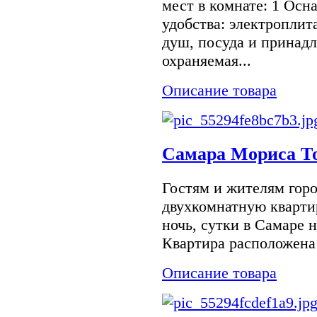
мест в комнате: 1 Осн
удобства: электроплит
душ, посуда и принад
охраняемая...
Описание товара
Самара Мориса То
Гостям и жителям гор
двухкомнатную кварти
ночь, сутки в Самаре 
Квартира расположена 
Описание товара