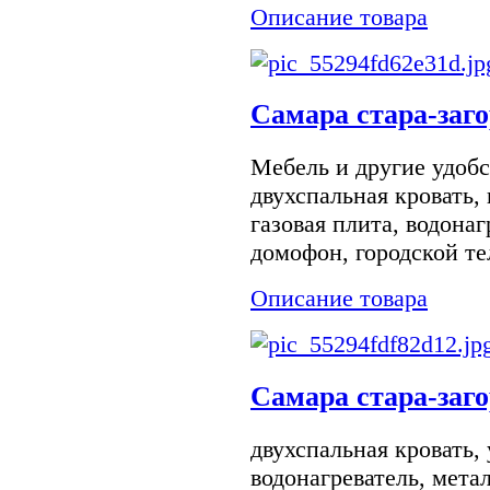
Описание товара
Самара стара-заго
Мебель и другие удобс
двухспальная кровать,
газовая плита, водонаг
домофон, городской тел
Описание товара
Самара стара-заго
двухспальная кровать, 
водонагреватель, мета