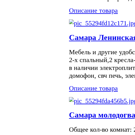
Описание товара
Самара Ленинская
Мебель и другие удобст
2-х спальный,2 кресла
в наличии электроплит
домофон, свч печь, эле
Описание товара
Самара молодогва
Общее кол-во комнат: 