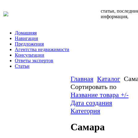
статьи, последни
информация,
Домашняя
Навигация
Предложения
Агентства недвижимости
Консультации
Ответы экспертов
Статьи
Главная
Каталог
Сам
Сортировать по
Название товара +/-
Дата создания
Категория
Самара