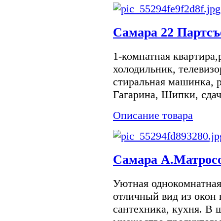
Самара 22 Партсъе
1-комнатная квартира,
холодильник, телевизо
стиральная машинка, р
Гагарина, Шипки, сдача
Описание товара
Самара А.Матросо
Уютная однокомнатная
отличный вид из окон н
сантехника, кухня. В 