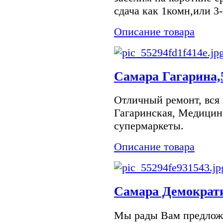
сдача как 1комн,или 3-
Описание товара
Самара Гагарина,
Отличный ремонт, вся 
Гагаринская, Медицинс
супермаркеты.
Описание товара
Самара Демократи
Мы рады Вам предлож