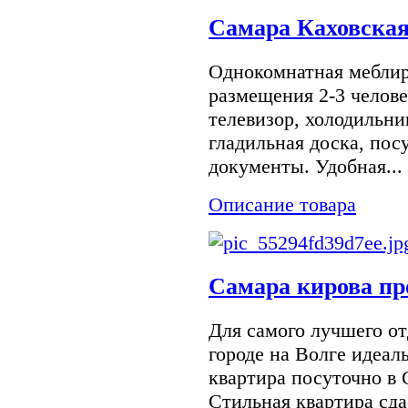
Самара Каховская
Однокомнатная меблир
размещения 2-3 челове
телевизор, холодильни
гладильная доска, пос
документы. Удобная...
Описание товара
Самара кирова пр
Для самого лучшего от
городе на Волге идеал
квартира посуточно в 
Стильная квартира сдае