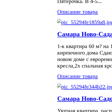
Пятерочка. В 4-5...
Описание товара
Самара Ново-Сада
1-к квартира 60 м? на 
кирпичного дома Сдаю
новом доме с евроремо
кресла,2х спальная кр
Описание товара
Самара Ново-Садо
Уютная квартира, рас