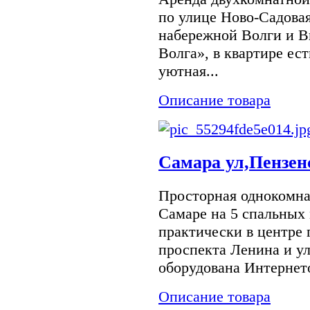
по улице Ново-Садовая
набережной Волги и В
Волга», в квартире ес
уютная...
Описание товара
Самара ул,Пензен
Просторная однокомнат
Самаре на 5 спальных 
практически в центре 
проспекта Ленина и у
оборудована Интернето
Описание товара