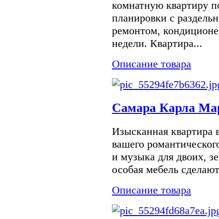
комнатную квартиру п
планировки с раздель
ремонтом, кондиционер
недели. Квартира...
Описание товара
Самара Карла Мар
Изысканная квартира в
вашего романтического
и музыка для двоих, зе
особая мебель сделают
Описание товара