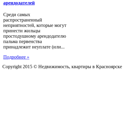
арендодателей
Среди самых
распространенный
неприятностей, которые могут
принести жильцы
простодушному арендодателю
пальма первенства
принадлежит неуплате (или...
Подробнее »
Copyright 2015 © Недвижимость, квартиры в Красноярске