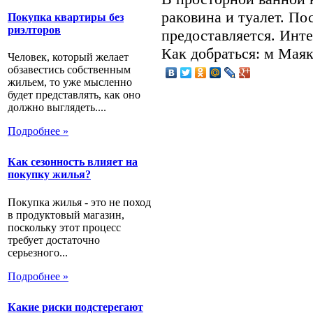
раковина и туалет. По
Покупка квартиры без
риэлторов
предоставляется. Инте
Как добраться: м Мая
Человек, который желает
обзавестись собственным
жильем, то уже мысленно
будет представлять, как оно
должно выглядеть....
Подробнее »
Как сезонность влияет на
покупку жилья?
Покупка жилья - это не поход
в продуктовый магазин,
поскольку этот процесс
требует достаточно
серьезного...
Подробнее »
Какие риски подстерегают