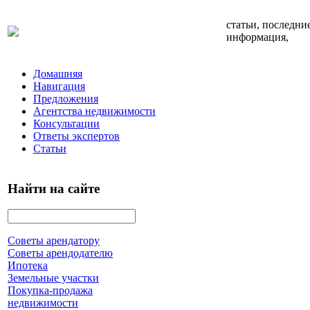
статьи, последни
информация,
Домашняя
Навигация
Предложения
Агентства недвижимости
Консультации
Ответы экспертов
Статьи
Найти на сайте
Советы арендатору
Советы арендодателю
Ипотека
Земельные участки
Покупка-продажа
недвижимости