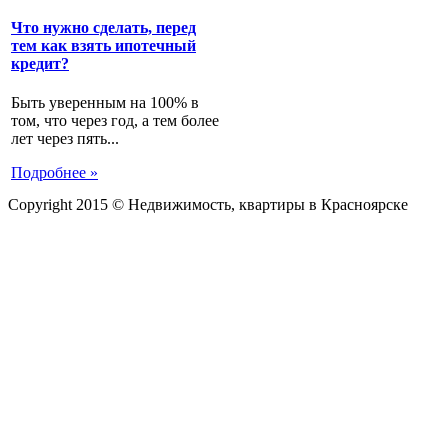
Что нужно сделать, перед
тем как взять ипотечный
кредит?
Быть уверенным на 100% в
том, что через год, а тем более
лет через пять...
Подробнее »
Copyright 2015 © Недвижимость, квартиры в Красноярске