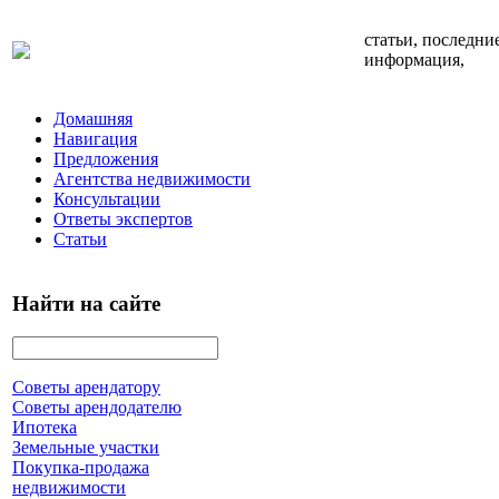
статьи, последни
информация,
Домашняя
Навигация
Предложения
Агентства недвижимости
Консультации
Ответы экспертов
Статьи
Найти на сайте
Советы арендатору
Советы арендодателю
Ипотека
Земельные участки
Покупка-продажа
недвижимости