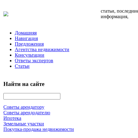
статьи, последни
информация,
Домашняя
Навигация
Предложения
Агентства недвижимости
Консультации
Ответы экспертов
Статьи
Найти на сайте
Советы арендатору
Советы арендодателю
Ипотека
Земельные участки
Покупка-продажа недвижимости