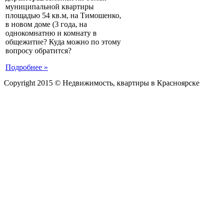
муниципальной квартиры
площадью 54 кв.м, на Тимошенко,
в новом доме (3 года, на
однокомнатню и комнату в
общежитие? Куда можно по этому
вопросу обратится?
Подробнее »
Copyright 2015 © Недвижимость, квартиры в Красноярске