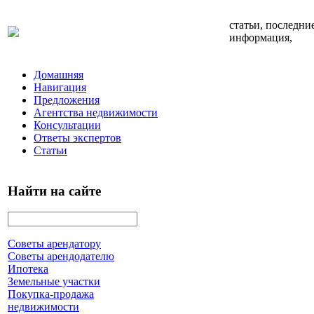
статьи, последни
информация,
Домашняя
Навигация
Предложения
Агентства недвижимости
Консультации
Ответы экспертов
Статьи
Найти на сайте
Советы арендатору
Советы арендодателю
Ипотека
Земельные участки
Покупка-продажа
недвижимости