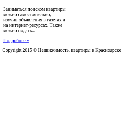
Заниматься поиском квартиры
можно самостоятельно,
изучив объявления в газетах и
на интернет-ресурсах. Также
можно подать...
Подробнее »
Copyright 2015 © Недвижимость, квартиры в Красноярске