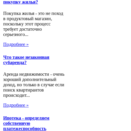
покупку жилья?
Покупка жилья - это не поход
в продуктовый магазин,
поскольку этот процесс
требует достаточно
серьезного...
Подробнее »
Что такое незаконная
субаренда?
Аренда недвижимости - очень
хороший дополнительный
доход, но только в случае если
поиск квартирантов
происходит...
Подробнее »
Ипотека - определяем
собственную
платежеспособность