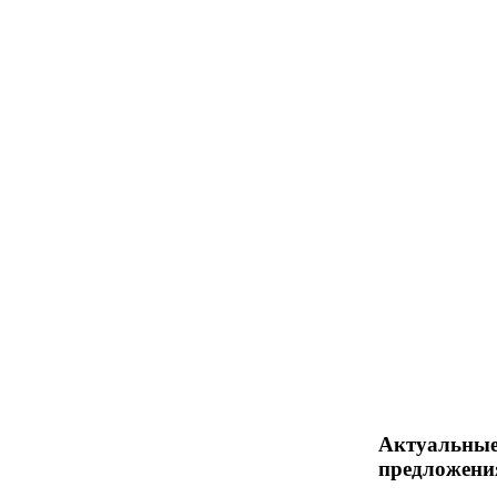
Актуальны
предложени