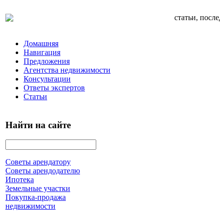
статьи, посл
Домашняя
Навигация
Предложения
Агентства недвижимости
Консультации
Ответы экспертов
Статьи
Найти на сайте
Советы арендатору
Советы арендодателю
Ипотека
Земельные участки
Покупка-продажа
недвижимости