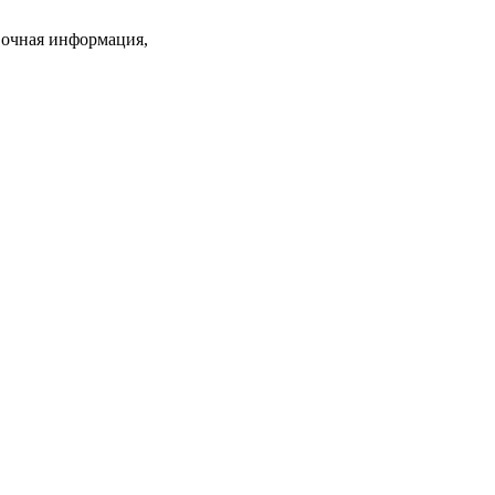
вочная информация,