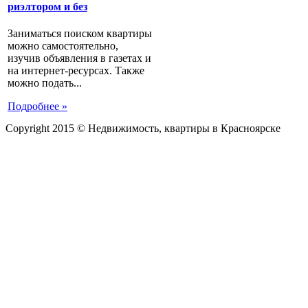
риэлтором и без
Заниматься поиском квартиры
можно самостоятельно,
изучив объявления в газетах и
на интернет-ресурсах. Также
можно подать...
Подробнее »
Copyright 2015 © Недвижимость, квартиры в Красноярске