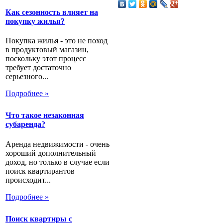
Как сезонность влияет на
покупку жилья?
Покупка жилья - это не поход
в продуктовый магазин,
поскольку этот процесс
требует достаточно
серьезного...
Подробнее »
Что такое незаконная
субаренда?
Аренда недвижимости - очень
хороший дополнительный
доход, но только в случае если
поиск квартирантов
происходит...
Подробнее »
Поиск квартиры с