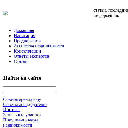
статьи, последни
информация,
Домашняя
Навигация
Предложения
Агентства недвижимости
Консультации
Ответы экспертов
Статьи
Найти на сайте
Советы арендатору
Советы арендодателю
Ипотека
Земельные участки
Покупка-продажа
недвижимости