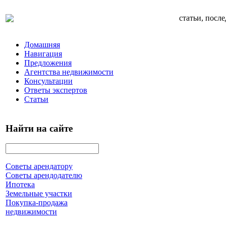
статьи, посл
Домашняя
Навигация
Предложения
Агентства недвижимости
Консультации
Ответы экспертов
Статьи
Найти на сайте
Советы арендатору
Советы арендодателю
Ипотека
Земельные участки
Покупка-продажа
недвижимости