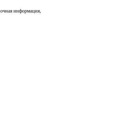
вочная информация,