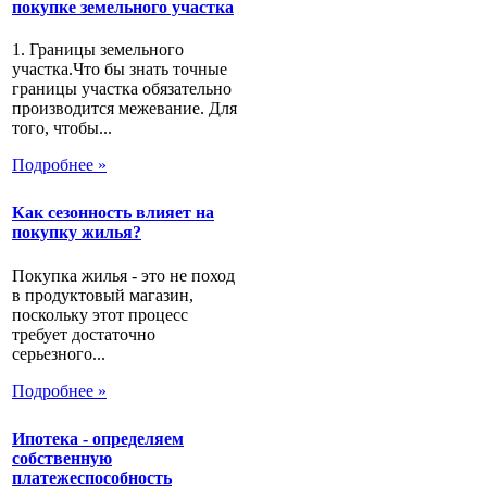
покупке земельного участка
1. Границы земельного
участка.Что бы знать точные
границы участка обязательно
производится межевание. Для
того, чтобы...
Подробнее »
Как сезонность влияет на
покупку жилья?
Покупка жилья - это не поход
в продуктовый магазин,
поскольку этот процесс
требует достаточно
серьезного...
Подробнее »
Ипотека - определяем
собственную
платежеспособность