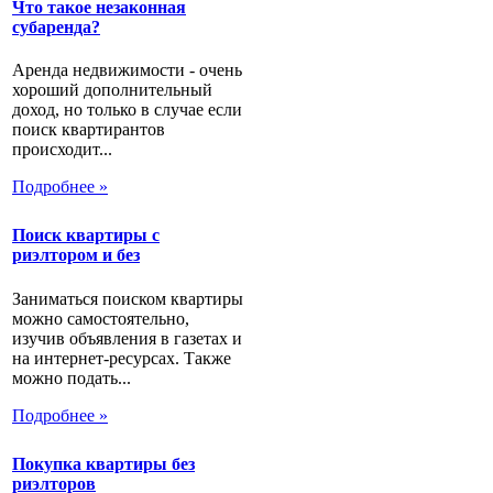
Что такое незаконная
субаренда?
Аренда недвижимости - очень
хороший дополнительный
доход, но только в случае если
поиск квартирантов
происходит...
Подробнее »
Поиск квартиры с
риэлтором и без
Заниматься поиском квартиры
можно самостоятельно,
изучив объявления в газетах и
на интернет-ресурсах. Также
можно подать...
Подробнее »
Покупка квартиры без
риэлторов