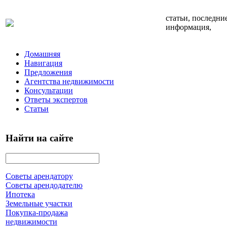
статьи, последни
информация,
Домашняя
Навигация
Предложения
Агентства недвижимости
Консультации
Ответы экспертов
Статьи
Найти на сайте
Советы арендатору
Советы арендодателю
Ипотека
Земельные участки
Покупка-продажа
недвижимости