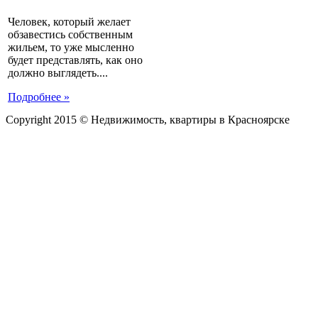
Человек, который желает
обзавестись собственным
жильем, то уже мысленно
будет представлять, как оно
должно выглядеть....
Подробнее »
Copyright 2015 © Недвижимость, квартиры в Красноярске