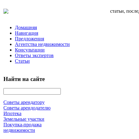
статьи, посл
Домашняя
Навигация
Предложения
Агентства недвижимости
Консультации
Ответы экспертов
Статьи
Найти на сайте
Советы арендатору
Советы арендодателю
Ипотека
Земельные участки
Покупка-продажа
недвижимости