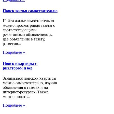
Поиск жилья самостоятельно
Найти жилье самостоятельно
можно просматривая газеты с
соответствующими
рекламными объявлениями,
дав объявление в газету,
развесив...
Подробнее »
Поиск квартиры с
риэлтором и без
Заниматься поиском квартиры
можно самостоятельно, изучив
объявления в газетах и на
интернет-ресурсах. Также
можно подать...
Подробнее »