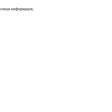
вочная информация,