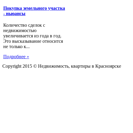
Покупка земельного участка
- ньюансы
Количество сделок с
недвижимостью
увеличивается из года в год.
Это высказывание относится
не только к...
Подробнее »
Copyright 2015 © Недвижимость, квартиры в Красноярске