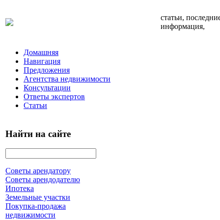
статьи, последни
информация,
Домашняя
Навигация
Предложения
Агентства недвижимости
Консультации
Ответы экспертов
Статьи
Найти на сайте
Советы арендатору
Советы арендодателю
Ипотека
Земельные участки
Покупка-продажа
недвижимости