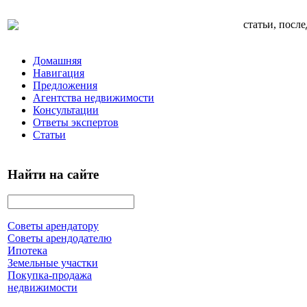
статьи, посл
Домашняя
Навигация
Предложения
Агентства недвижимости
Консультации
Ответы экспертов
Статьи
Найти на сайте
Советы арендатору
Советы арендодателю
Ипотека
Земельные участки
Покупка-продажа
недвижимости