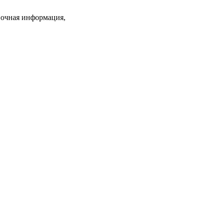
вочная информация,