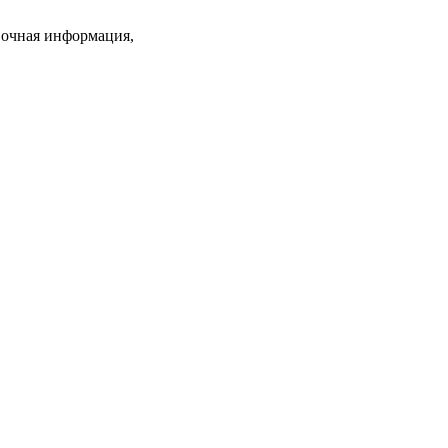
вочная информация,