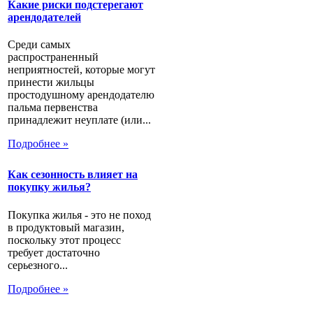
Какие риски подстерегают
арендодателей
Среди самых
распространенный
неприятностей, которые могут
принести жильцы
простодушному арендодателю
пальма первенства
принадлежит неуплате (или...
Подробнее »
Как сезонность влияет на
покупку жилья?
Покупка жилья - это не поход
в продуктовый магазин,
поскольку этот процесс
требует достаточно
серьезного...
Подробнее »