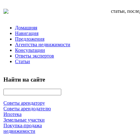
статьи, посл
Домашняя
Навигация
Предложения
Агентства недвижимости
Консультации
Ответы экспертов
Статьи
Найти на сайте
Советы арендатору
Советы арендодателю
Ипотека
Земельные участки
Покупка-продажа
недвижимости