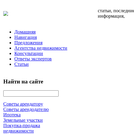
статьи, последни
информация,
Домашняя
Навигация
Предложения
Агентства недвижимости
Консультации
Ответы экспертов
Статьи
Найти на сайте
Советы арендатору
Советы арендодателю
Ипотека
Земельные участки
Покупка-продажа
недвижимости