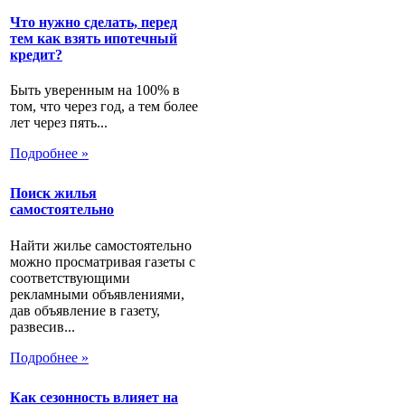
Что нужно сделать, перед
тем как взять ипотечный
кредит?
Быть уверенным на 100% в
том, что через год, а тем более
лет через пять...
Подробнее »
Поиск жилья
самостоятельно
Найти жилье самостоятельно
можно просматривая газеты с
соответствующими
рекламными объявлениями,
дав объявление в газету,
развесив...
Подробнее »
Как сезонность влияет на