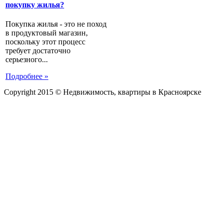
покупку жилья?
Покупка жилья - это не поход
в продуктовый магазин,
поскольку этот процесс
требует достаточно
серьезного...
Подробнее »
Copyright 2015 © Недвижимость, квартиры в Красноярске