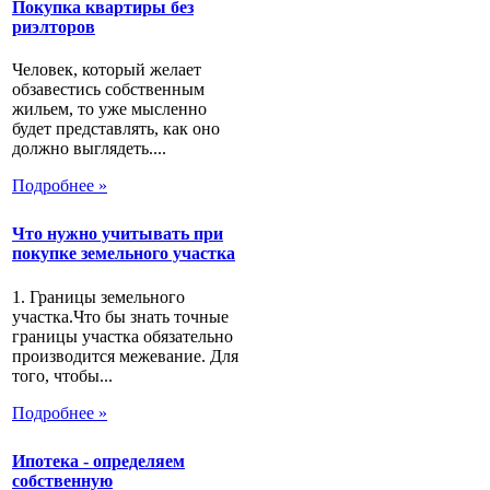
Покупка квартиры без
риэлторов
Человек, который желает
обзавестись собственным
жильем, то уже мысленно
будет представлять, как оно
должно выглядеть....
Подробнее »
Что нужно учитывать при
покупке земельного участка
1. Границы земельного
участка.Что бы знать точные
границы участка обязательно
производится межевание. Для
того, чтобы...
Подробнее »
Ипотека - определяем
собственную