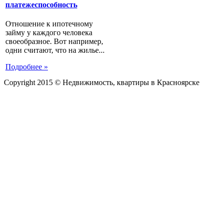
платежеспособность
Отношение к ипотечному
займу у каждого человека
своеобразное. Вот например,
одни считают, что на жилье...
Подробнее »
Copyright 2015 © Недвижимость, квартиры в Красноярске