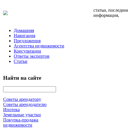
статьи, последни
информация,
Домашняя
Навигация
Предложения
Агентства недвижимости
Консультации
Ответы экспертов
Статьи
Найти на сайте
Советы арендатору
Советы арендодателю
Ипотека
Земельные участки
Покупка-продажа
недвижимости