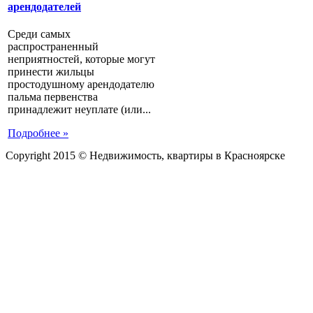
арендодателей
Среди самых
распространенный
неприятностей, которые могут
принести жильцы
простодушному арендодателю
пальма первенства
принадлежит неуплате (или...
Подробнее »
Copyright 2015 © Недвижимость, квартиры в Красноярске