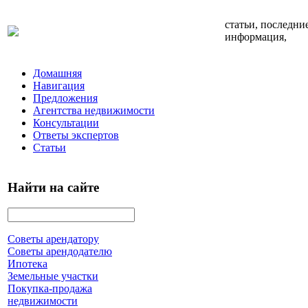
статьи, последни
информация,
Домашняя
Навигация
Предложения
Агентства недвижимости
Консультации
Ответы экспертов
Статьи
Найти на сайте
Советы арендатору
Советы арендодателю
Ипотека
Земельные участки
Покупка-продажа
недвижимости