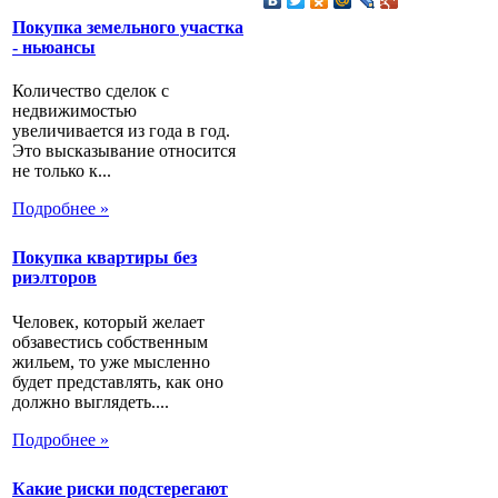
Покупка земельного участка
- ньюансы
Количество сделок с
недвижимостью
увеличивается из года в год.
Это высказывание относится
не только к...
Подробнее »
Покупка квартиры без
риэлторов
Человек, который желает
обзавестись собственным
жильем, то уже мысленно
будет представлять, как оно
должно выглядеть....
Подробнее »
Какие риски подстерегают