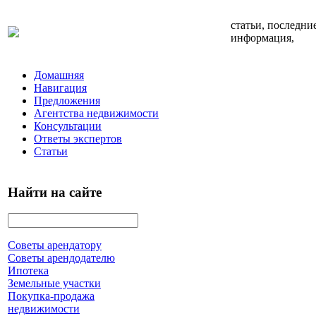
статьи, последни
информация,
Домашняя
Навигация
Предложения
Агентства недвижимости
Консультации
Ответы экспертов
Статьи
Найти на сайте
Советы арендатору
Советы арендодателю
Ипотека
Земельные участки
Покупка-продажа
недвижимости