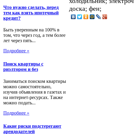
холодильник; электроч
доска; фен;
Что нужно сделать, перед
тем как взять ипотечный
кредит?
Быть уверенным на 100% в
том, что через год, а тем более
лет через пять...
Подробнее »
Поиск квартиры с
риэлтором и без
Заниматься поиском квартиры
можно самостоятельно,
изучив объявления в газетах и
на интернет-ресурсах. Также
можно подать...
Подробнее »
Какие риски подстерегают
арендодателей