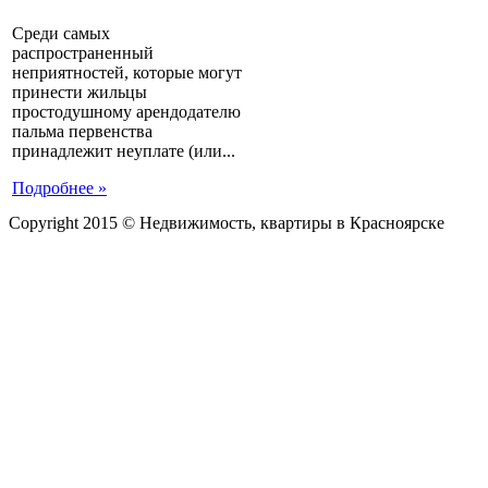
Среди самых
распространенный
неприятностей, которые могут
принести жильцы
простодушному арендодателю
пальма первенства
принадлежит неуплате (или...
Подробнее »
Copyright 2015 © Недвижимость, квартиры в Красноярске