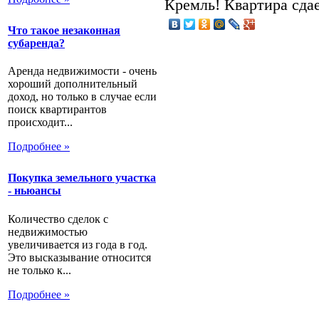
Кремль! Квартира сда
Что такое незаконная
субаренда?
Аренда недвижимости - очень
хороший дополнительный
доход, но только в случае если
поиск квартирантов
происходит...
Подробнее »
Покупка земельного участка
- ньюансы
Количество сделок с
недвижимостью
увеличивается из года в год.
Это высказывание относится
не только к...
Подробнее »