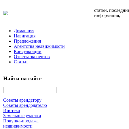
статьи, последни
информация,
Домашняя
Навигация
Предложения
Агентства недвижимости
Консультации
Ответы экспертов
Статьи
Найти на сайте
Советы арендатору
Советы арендодателю
Ипотека
Земельные участки
Покупка-продажа
недвижимости