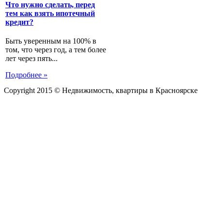
Что нужно сделать, перед
тем как взять ипотечный
кредит?
Быть уверенным на 100% в
том, что через год, а тем более
лет через пять...
Подробнее »
Copyright 2015 © Недвижимость, квартиры в Красноярске