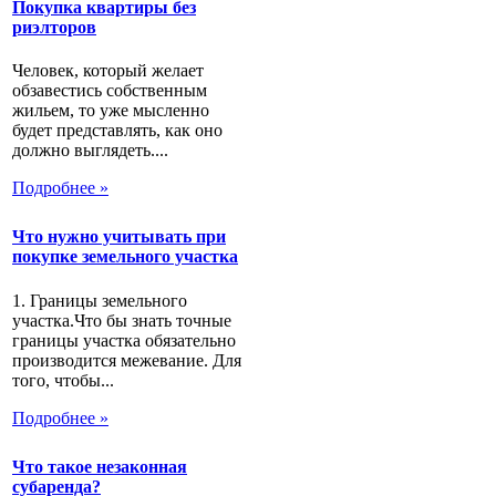
Покупка квартиры без
риэлторов
Человек, который желает
обзавестись собственным
жильем, то уже мысленно
будет представлять, как оно
должно выглядеть....
Подробнее »
Что нужно учитывать при
покупке земельного участка
1. Границы земельного
участка.Что бы знать точные
границы участка обязательно
производится межевание. Для
того, чтобы...
Подробнее »
Что такое незаконная
субаренда?