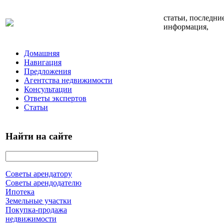
статьи, последни
информация,
Домашняя
Навигация
Предложения
Агентства недвижимости
Консультации
Ответы экспертов
Статьи
Найти на сайте
Советы арендатору
Советы арендодателю
Ипотека
Земельные участки
Покупка-продажа
недвижимости