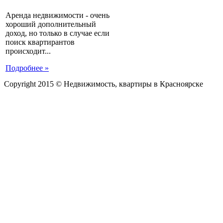
Аренда недвижимости - очень
хороший дополнительный
доход, но только в случае если
поиск квартирантов
происходит...
Подробнее »
Copyright 2015 © Недвижимость, квартиры в Красноярске