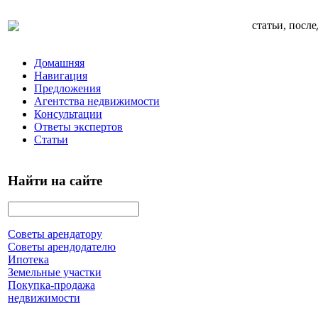
статьи, посл
Домашняя
Навигация
Предложения
Агентства недвижимости
Консультации
Ответы экспертов
Статьи
Найти на сайте
Советы арендатору
Советы арендодателю
Ипотека
Земельные участки
Покупка-продажа
недвижимости