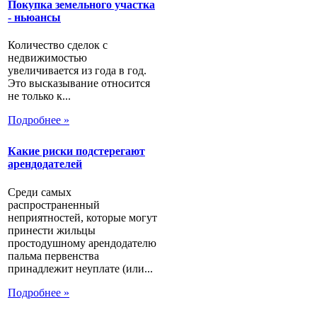
Покупка земельного участка
- ньюансы
Количество сделок с
недвижимостью
увеличивается из года в год.
Это высказывание относится
не только к...
Подробнее »
Какие риски подстерегают
арендодателей
Среди самых
распространенный
неприятностей, которые могут
принести жильцы
простодушному арендодателю
пальма первенства
принадлежит неуплате (или...
Подробнее »