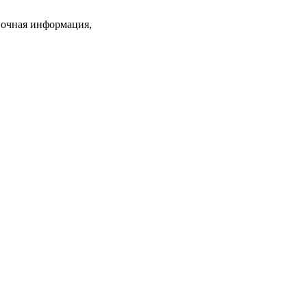
вочная информация,