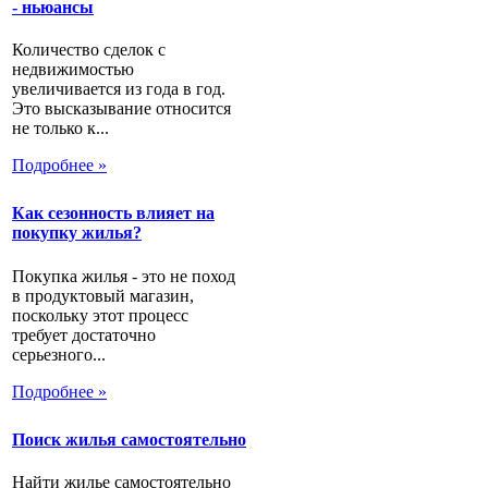
- ньюансы
Количество сделок с
недвижимостью
увеличивается из года в год.
Это высказывание относится
не только к...
Подробнее »
Как сезонность влияет на
покупку жилья?
Покупка жилья - это не поход
в продуктовый магазин,
поскольку этот процесс
требует достаточно
серьезного...
Подробнее »
Поиск жилья самостоятельно
Найти жилье самостоятельно