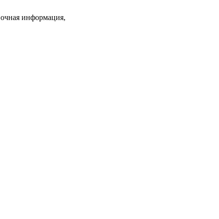
вочная информация,