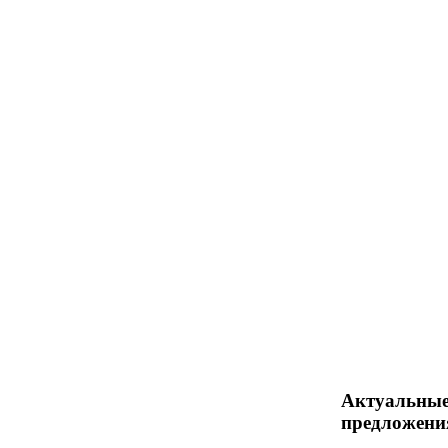
Актуальны
предложени