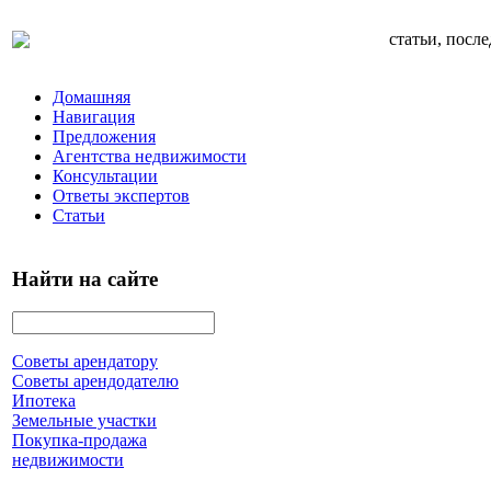
статьи, посл
Домашняя
Навигация
Предложения
Агентства недвижимости
Консультации
Ответы экспертов
Статьи
Найти на сайте
Советы арендатору
Советы арендодателю
Ипотека
Земельные участки
Покупка-продажа
недвижимости