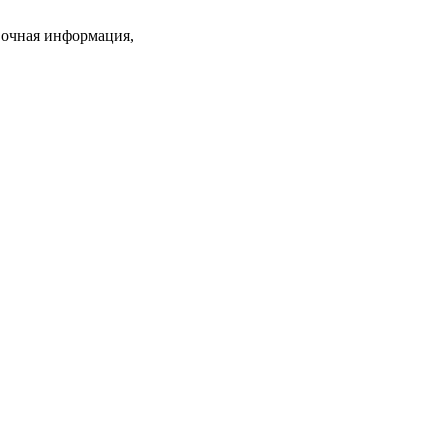
вочная информация,