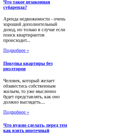
Что такое незаконная
субаренда?
Аренда недвижимости - очень
хороший дополнительный
доход, но только в случае если
поиск квартирантов
происходит...
Подробнее »
Покупка квартиры без
риэлторов
Человек, который желает
обзавестись собственным
жильем, то уже мысленно
будет представлять, как оно
должно выглядеть....
Подробнее »
Что нужно сделать, перед тем
как взять ипотечный