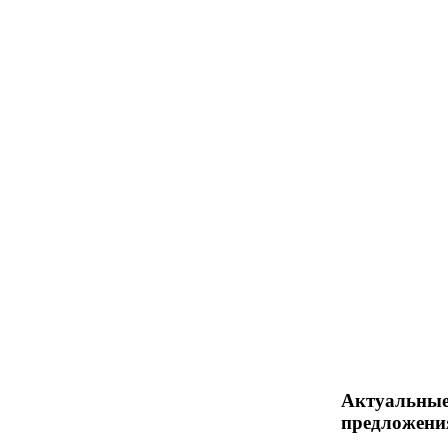
Актуальны
предложени