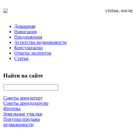
статьи, посл
Домашняя
Навигация
Предложения
Агентства недвижимости
Консультации
Ответы экспертов
Статьи
Найти на сайте
Советы арендатору
Советы арендодателю
Ипотека
Земельные участки
Покупка-продажа
недвижимости